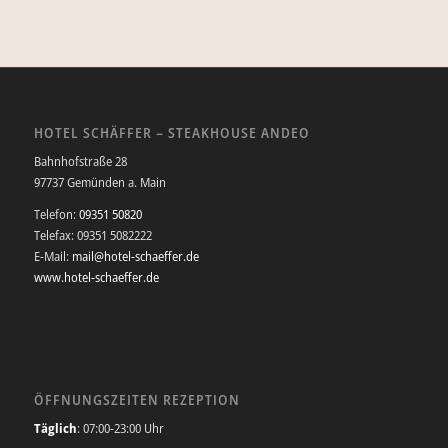
HOTEL SCHÄFFER – STEAKHOUSE ANDEO
Bahnhofstraße 28
97737 Gemünden a. Main
Telefon:
09351 50820
Telefax: 09351 5082222
E-Mail:
mail@hotel-schaeffer.de
www.hotel-schaeffer.de
ÖFFNUNGSZEITEN REZEPTION
Täglich
: 07:00-23:00 Uhr