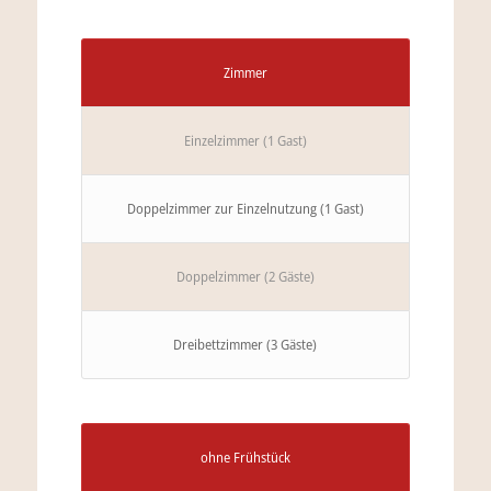
Zimmer
Einzelzimmer (1 Gast)
Doppelzimmer zur Einzelnutzung (1 Gast)
Doppelzimmer (2 Gäste)
Dreibettzimmer (3 Gäste)
ohne Frühstück