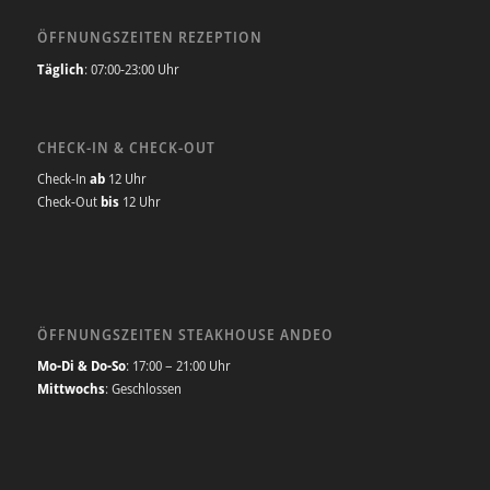
ÖFFNUNGSZEITEN REZEPTION
Täglich
: 07:00-23:00 Uhr
CHECK-IN & CHECK-OUT
Check-In
ab
12 Uhr
Check-Out
bis
12 Uhr
ÖFFNUNGSZEITEN STEAKHOUSE ANDEO
Mo-Di & Do-So
: 17:00 – 21:00 Uhr
Mittwochs
: Geschlossen