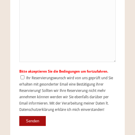
Bitte akzeptieren Sie die Bedingungen um fortzufahren.
Ihr Reservierungswunsch wird von uns geprüft und Sie
erhalten mit gesonderter Email eine Bestätigung ihrer
Reservierung! Sollten wir Ihre Reservierung nicht mehr
annehmen können werden wir Sie ebenfalls darüber per
Email informieren. Mit der Verarbeitung meiner Daten lt.
Datenschutzerklärung erkläre ich mich einverstanden!