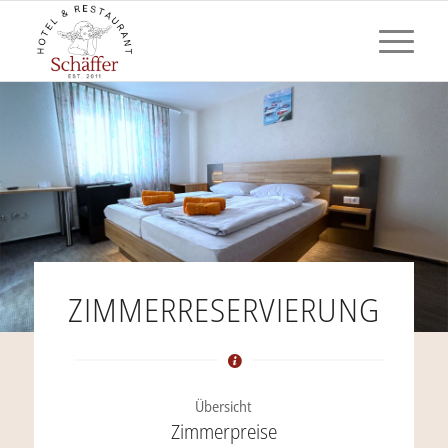
ZIMMERRESERVIERUNG
Übersicht
Zimmerpreise