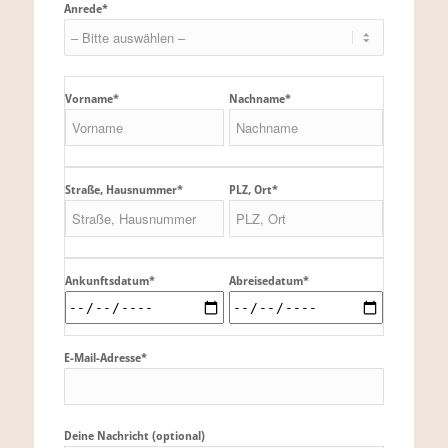
Anrede*
Vorname*
Nachname*
Straße, Hausnummer*
PLZ, Ort*
Ankunftsdatum*
Abreisedatum*
E-Mail-Adresse*
Deine Nachricht (optional)