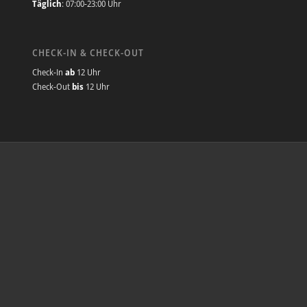
Täglich
: 07:00-23:00 Uhr
CHECK-IN & CHECK-OUT
Check-In
ab
12 Uhr
Check-Out
bis
12 Uhr