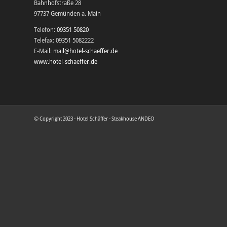
Bahnhofstraße 28
97737 Gemünden a. Main
Telefon:
09351 50820
Telefax: 09351 5082222
E-Mail:
mail@hotel-schaeffer.de
www.hotel-schaeffer.de
© Copyright 2023 - Hotel Schäffer - Steakhouse ANDEO