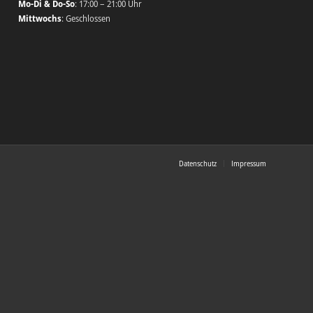
Mo-Di & Do-So
: 17:00 – 21:00 Uhr
Mittwochs
: Geschlossen
Datenschutz
Impressum