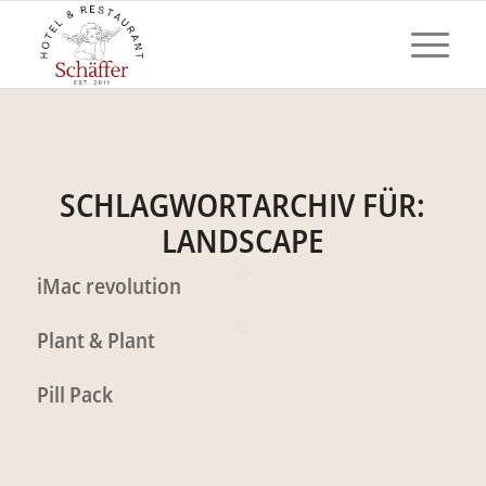
SCHLAGWORTARCHIV FÜR:
LANDSCAPE
iMac revolution
Plant & Plant
Pill Pack