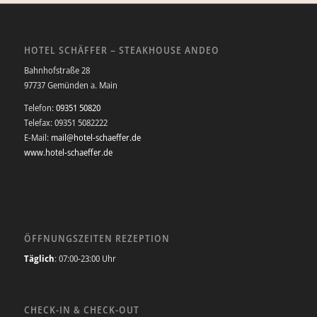
HOTEL SCHÄFFER – STEAKHOUSE ANDEO
Bahnhofstraße 28
97737 Gemünden a. Main
Telefon:
09351 50820
Telefax: 09351 5082222
E-Mail:
mail@hotel-schaeffer.de
www.hotel-schaeffer.de
ÖFFNUNGSZEITEN REZEPTION
Täglich
: 07:00-23:00 Uhr
CHECK-IN & CHECK-OUT