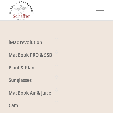
iMac revolution
MacBook PRO & SSD
Plant & Plant
Sunglasses
MacBook Air & Juice
Cam