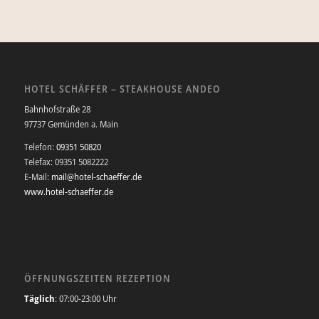
HOTEL SCHÄFFER – STEAKHOUSE ANDEO
Bahnhofstraße 28
97737 Gemünden a. Main
Telefon:
09351 50820
Telefax: 09351 5082222
E-Mail:
mail@hotel-schaeffer.de
www.hotel-schaeffer.de
ÖFFNUNGSZEITEN REZEPTION
Täglich
: 07:00-23:00 Uhr